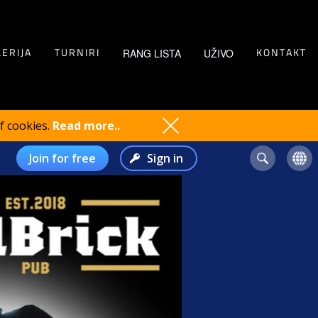
RANG LISTA
UŽIVO
ERIJA
TURNIRI
KONTAKT