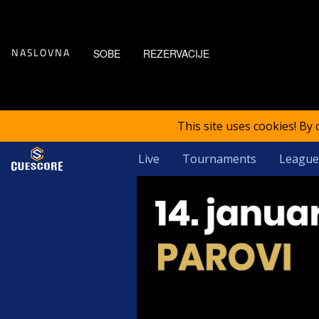
SOBE
REZERVACIJE
NASLOVNA