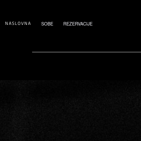
SOBE
REZERVACIJE
NASLOVNA