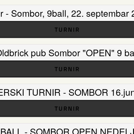
r - Sombor, 9ball, 22. septembar 
TURNIR
ldbrick pub Sombor "OPEN" 9 ba
TURNIR
RSKI TURNIR - SOMBOR 16.jun
TURNIR
 BALL - SOMBOR OPEN NEDELJA 