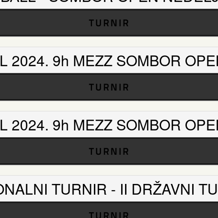
TURNIR
IL 2024. 9h MEZZ SOMBOR OPE
TURNIR
IL 2024. 9h MEZZ SOMBOR OPE
TURNIR
GIONALNI TURNIR - II DRŽAVNI
TURNIR