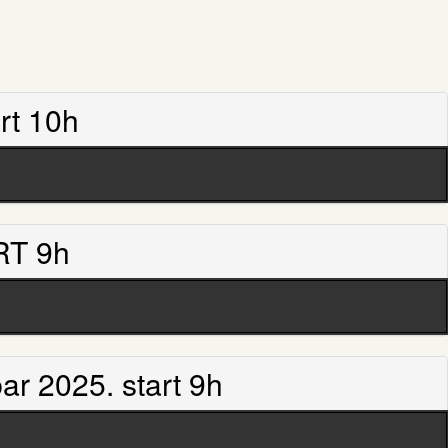
rt 10h
RT 9h
r 2025. start 9h