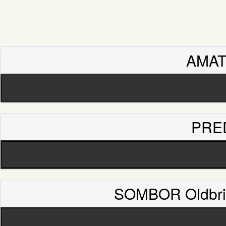
AMATE
PRED
SOMBOR Oldbrick