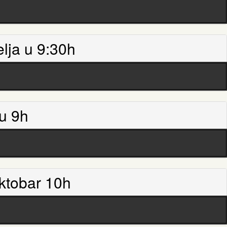
lja u 9:30h
 u 9h
ktobar 10h