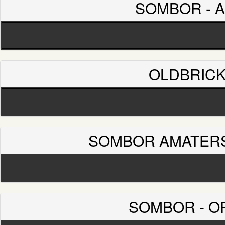
SOMBOR - A
OLDBRICK 
SOMBOR AMATERSKI 
SOMBOR - OPE