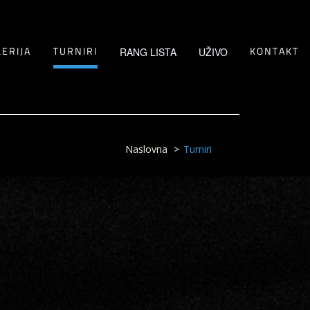
RANG LISTA
UŽIVO
ERIJA
TURNIRI
KONTAKT
Naslovna
Turniri